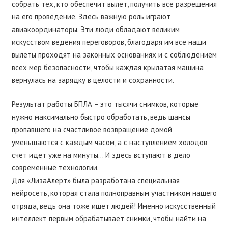
собрать тех, кто обеспечит вылет, получить все разрешения
на его проведение. Здесь важную роль играют
авиакоординаторы. Эти люди обладают великим
искусством ведения переговоров, благодаря им все наши
вылеты проходят на законных основаниях и с соблюдением
всех мер безопасности, чтобы каждая крылатая машина
вернулась на зарядку в целости и сохранности.
Результат работы БПЛА – это тысячи снимков, которые
нужно максимально быстро обработать, ведь шансы
пропавшего на счастливое возвращение домой
уменьшаются с каждым часом, а с наступлением холодов
счет идет уже на минуты… И здесь вступают в дело
современные технологии.
Для «ЛизаАлерт» была разработана специальная
нейросеть, которая стала полноправным участником нашего
отряда, ведь она тоже ищет людей! Именно искусственный
интеллект первым обрабатывает снимки, чтобы найти на