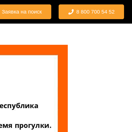
Заявка на поиск
8 800 700 54 52