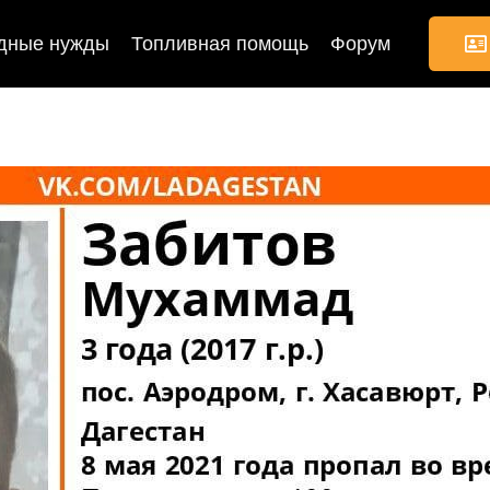
дные нужды
Топливная помощь
Форум