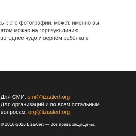
сь к его фотографии, может, именно вы
 этом можно на горячую линию
вогоднее чудо и вернём ребёнка к
Для СМИ:
smi@lizaalert.org
Для организаций и по всем остальным
вопросам:
org@lizaalert.org
© 2018-2026 LizaAlert — Все права защищены.