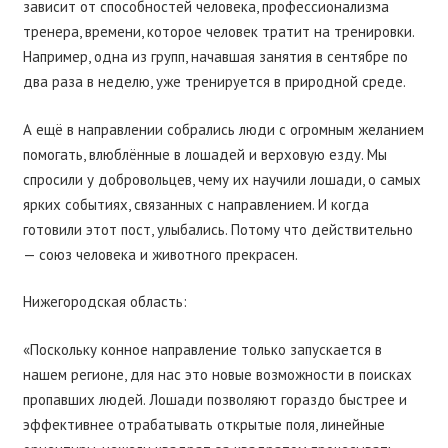
зависит от способностей человека, профессионализма
тренера, времени, которое человек тратит на тренировки.
Например, одна из групп, начавшая занятия в сентябре по
два раза в неделю, уже тренируется в природной среде.
А ещё в направлении собрались люди с огромным желанием
помогать, влюблённые в лошадей и верховую езду. Мы
спросили у добровольцев, чему их научили лошади, о самых
ярких событиях, связанных с направлением. И когда
готовили этот пост, улыбались. Потому что действительно
— союз человека и животного прекрасен.
Нижегородская область:
«Поскольку конное направление только запускается в
нашем регионе, для нас это новые возможности в поисках
пропавших людей. Лошади позволяют гораздо быстрее и
эффективнее отрабатывать открытые поля, линейные