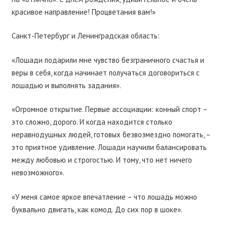
красивое направление! Процветания вам!»
Санкт-Петербург и Ленинградская область:
«Лошади подарили мне чувство безграничного счастья и
веры в себя, когда начинает получаться договориться с
лошадью и выполнять задания».
«Огромное открытие. Первые ассоциации: конный спорт –
это сложно, дорого. И когда находится столько
неравнодушных людей, готовых безвозмездно помогать, –
это приятное удивление. Лошади научили балансировать
между любовью и строгостью. И тому, что нет ничего
невозможного».
«У меня самое яркое впечатление – что лошадь можно
буквально двигать, как комод. До сих пор в шоке».