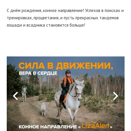
С днём рождения, конное направление! Успехов в поисках и
тренировках, процветания, и пусть прекрасных тандемов
лошади и всадника становится больше!