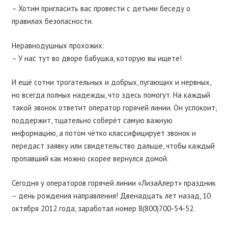
– Хотим пригласить вас провести с детьми беседу о
правилах безопасности.
Неравнодушных прохожих:
– У нас тут во дворе бабушка, которую вы ищете!
И ещё сотни трогательных и добрых, пугающих и нервных,
но всегда полных надежды, что здесь помогут. На каждый
такой звонок ответит оператор горячей линии. Он успокоит,
поддержит, тщательно соберёт самую важную
информацию, а потом чётко классифицирует звонок и
передаст заявку или свидетельство дальше, чтобы каждый
пропавший как можно скорее вернулся домой.
Сегодня у операторов горячей линии «ЛизаАлерт» праздник
– день рождения направления! Двенадцать лет назад, 10
октября 2012 года, заработал номер 8(800)700-54-52.