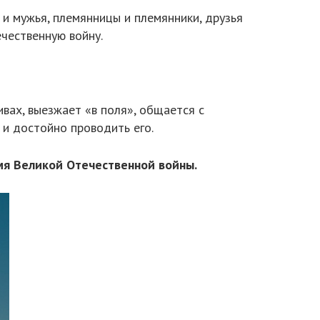
 и мужья, племянницы и племянники, друзья
чественную войну.
ивах, выезжает «в поля», общается с
 и достойно проводить его.
мя Великой Отечественной войны.