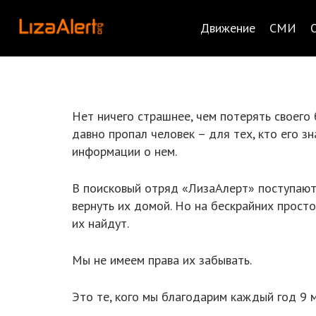
Движение
СМИ
Нет ничего страшнее, чем потерять своего 
давно пропал человек – для тех, кто его зн
информации о нем.
В поисковый отряд «ЛизаАлерт» поступают 
вернуть их домой. Но на бескрайних прост
их найдут.
Мы не имеем права их забывать.
Это те, кого мы благодарим каждый год 9 ма