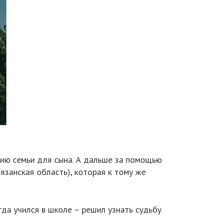
рию семьи для сына. А дальше за помощью
Рязанская область), которая к тому же
да учился в школе – решил узнать судьбу