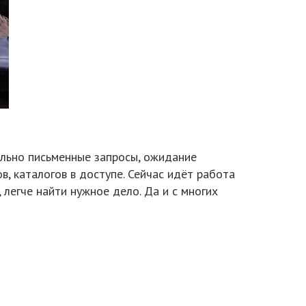
ельно письменные запросы, ожидание
в, каталогов в доступе. Сейчас идёт работа
легче найти нужное дело. Да и с многих