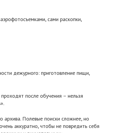
 аэрофотосъемками, сами раскопки,
ости дежурного: приготовление пищи,
 проходят после обучения – нельзя
».
о архива. Полевые поиски сложнее, но
очень аккуратно, чтобы не повредить себя