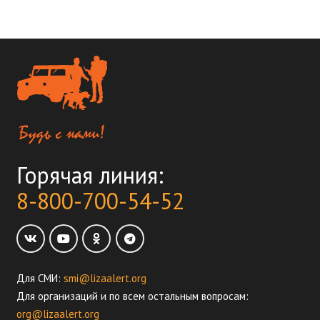
Горячая линия:
8-800-700-54-52
Для СМИ:
smi@lizaalert.org
Для организаций и по всем остальным вопросам:
org@lizaalert.org