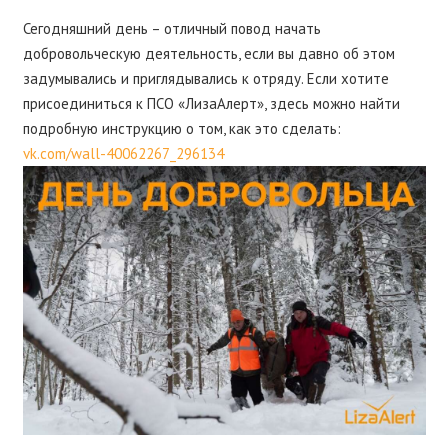
Сегодняшний день – отличный повод начать
добровольческую деятельность, если вы давно об этом
задумывались и приглядывались к отряду. Если хотите
присоединиться к ПСО «ЛизаАлерт», здесь можно найти
подробную инструкцию о том, как это сделать:
vk.com/wall-40062267_296134