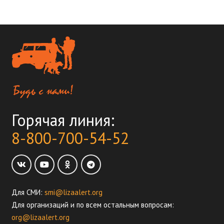
Горячая линия:
8-800-700-54-52
Для СМИ:
smi@lizaalert.org
Для организаций и по всем остальным вопросам:
org@lizaalert.org