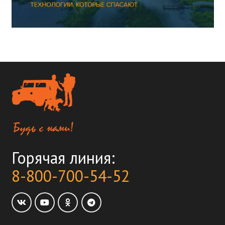
Горячая линия:
8-800-700-54-52