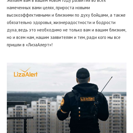
Желаем вам в вашем новом году развития во всех
намеченных вами целях, прироста новыми
высокоэффективными и близкими по духу бойцами, а также
обязательно здоровья, жизнерадостности и бодрости
духа, ведь это необходимо не только вам и вашим близким,
но и всем нам, нашим заявителям и тем, ради кого мы все
пришли в «ЛизаАлерт»!