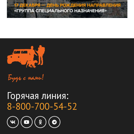
Горячая линия:
8-800-700-54-52