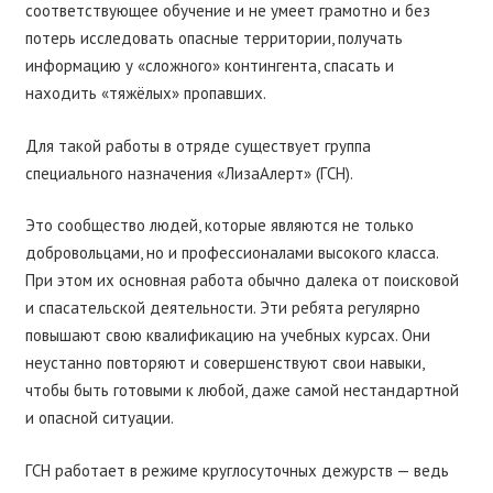
соответствующее обучение и не умеет грамотно и без
потерь исследовать опасные территории, получать
информацию у «сложного» контингента, спасать и
находить «тяжёлых» пропавших.
Для такой работы в отряде существует группа
специального назначения «ЛизаАлерт» (ГСН).
Это сообщество людей, которые являются не только
добровольцами, но и профессионалами высокого класса.
При этом их основная работа обычно далека от поисковой
и спасательской деятельности. Эти ребята регулярно
повышают свою квалификацию на учебных курсах. Они
неустанно повторяют и совершенствуют свои навыки,
чтобы быть готовыми к любой, даже самой нестандартной
и опасной ситуации.
ГСН работает в режиме круглосуточных дежурств — ведь