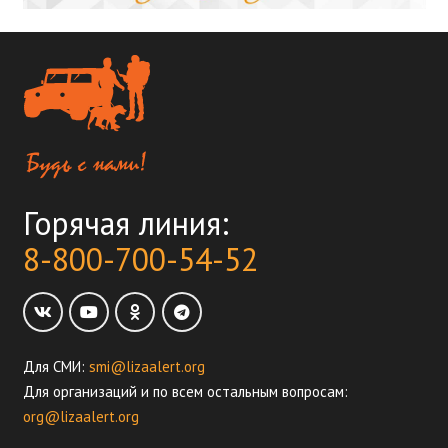
Горячая линия:
8-800-700-54-52
Для СМИ:
smi@lizaalert.org
Для организаций и по всем остальным вопросам:
org@lizaalert.org