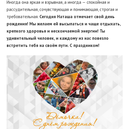
Иногда она яркая и взрывная, а иногда — спокойная и
рассудительная, сочувствующая и понимающая, строгая и
требовательная.
Сегодня Наташа отмечает свой день
рождения! Мы желаем ей высыпаться и чаще отдыхать,
крепкого здоровья и нескончаемой энергии! Ты
удивительный человек, и каждому из нас повезло
встретить тебя на своём пути. С праздником!