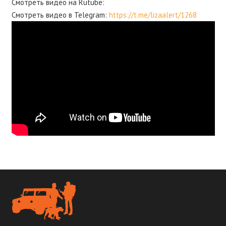
Смотреть видео на Rutube:
Смотреть видео в Telegram:
https://t.me/lizaalert/1268