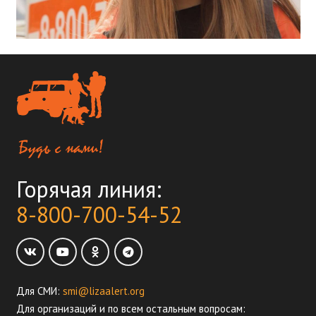
Горячая линия:
8-800-700-54-52
Для СМИ:
smi@lizaalert.org
Для организаций и по всем остальным вопросам: