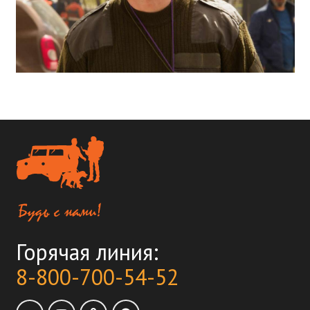
Горячая линия:
8-800-700-54-52