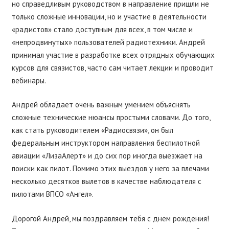
но справедливым руководством в направление пришли не
только сложные инновации, но и участие в деятельности
«радистов» стало доступным для всех, в том числе и
«непродвинутых» пользователей радиотехники. Андрей
принимал участие в разработке всех отрядных обучающих
курсов для связистов, часто сам читает лекции и проводит
вебинары.
Андрей обладает очень важным умением объяснять
сложные технические нюансы простыми словами. До того,
как стать руководителем «Радиосвязи», он был
федеральным инструктором направления беспилотной
авиации «ЛизаАлерт» и до сих пор иногда выезжает на
поиски как пилот. Помимо этих выездов у него за плечами
несколько десятков вылетов в качестве наблюдателя с
пилотами ВПСО «Ангел».
Дорогой Андрей, мы поздравляем тебя с днем рождения!