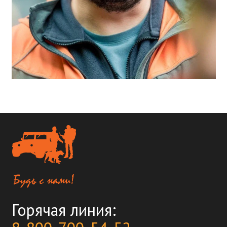
Горячая линия: