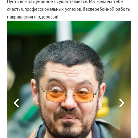
Пусть все задуманное осуществляется. Мы желаем тебе
счастья, профессиональных успехов, бесперебойной работы
направления и здоровья!