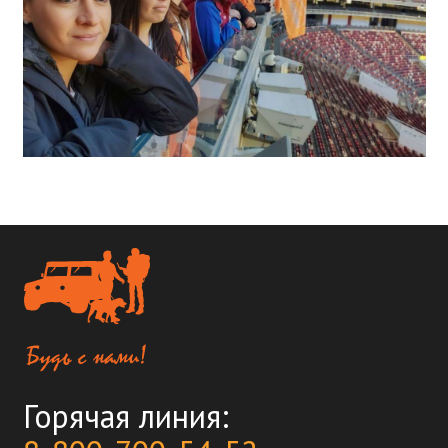
Горячая линия: