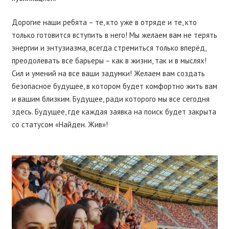
Дорогие наши ребята – те, кто уже в отряде и те, кто
только готовится вступить в него! Мы желаем вам не терять
энергии и энтузиазма, всегда стремиться только вперёд,
преодолевать все барьеры – как в жизни, так и в мыслях!
Сил и умений на все ваши задумки! Желаем вам создать
безопасное будущее, в котором будет комфортно жить вам
и вашим близким. Будущее, ради которого мы все сегодня
здесь. Будущее, где каждая заявка на поиск будет закрыта
со статусом «Найден. Жив»!