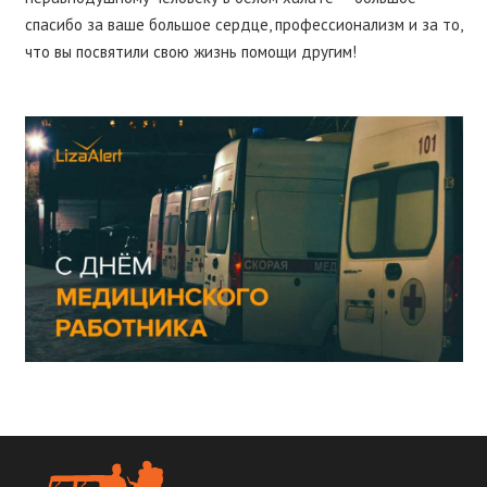
спасибо за ваше большое сердце, профессионализм и за то,
что вы посвятили свою жизнь помощи другим!