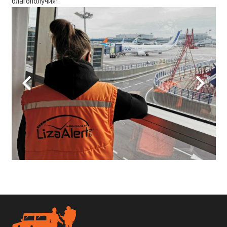
благополучия!