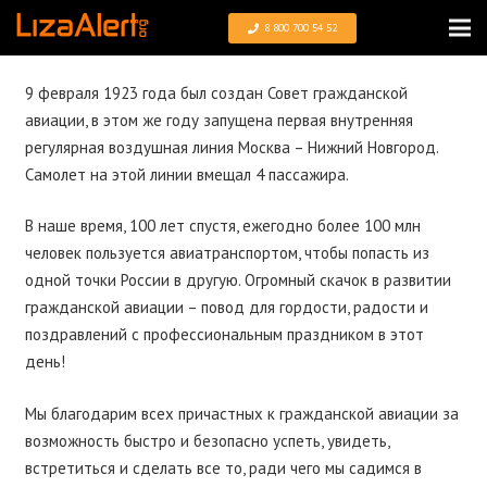
8 800 700 54 52
9 февраля 1923 года был создан Совет гражданской
авиации, в этом же году запущена первая внутренняя
регулярная воздушная линия Москва – Нижний Новгород.
Самолет на этой линии вмещал 4 пассажира.
В наше время, 100 лет спустя, ежегодно более 100 млн
человек пользуется авиатранспортом, чтобы попасть из
одной точки России в другую. Огромный скачок в развитии
гражданской авиации – повод для гордости, радости и
поздравлений с профессиональным праздником в этот
день!
Мы благодарим всех причастных к гражданской авиации за
возможность быстро и безопасно успеть, увидеть,
встретиться и сделать все то, ради чего мы садимся в