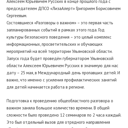
Алексеем Юрьевичем Русских в конце прошлого года с
председателем ДПСО «ЛизаАлерт» Григорием Борисовичем
Сергеевым.
Состоявшиеся «Разговоры о важном» – это первая часть
запланированных событий в рамках этого года. Год
культуры безопасного поведения – это целый комплекс
информационных, просветительских и обучающих
мероприятий на всей территории Ульяновской области.
Запуск года будет проведён губернатором Ульяновской
области Алексеем Юрьевичем Русских в значимую для нас
дату – 25 мая, в Международный день пропавших детей. И
важно, что именно с усиления профилактических занятий
для детей начинается работа в регионе.
Подготовка к проведению общеобластного разговора о
важном заняла большое количество времени. В общей
сложности было проведено 12 семинаров по 2 часа каждый.
Это был отдельный вызов для отрядного направления