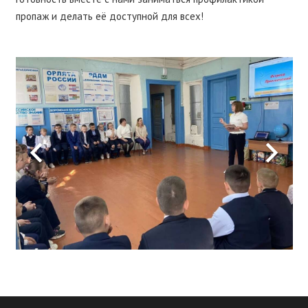
пропаж и делать её доступной для всех!