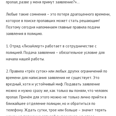
пропал, разве у меня примут заявление?»…
Любые такие сомнения – это потеря драгоценного времени,
которое в поиске пропавших может стать решающим!
Поэтому сегодня напоминаем главные правила подачи
заявления в полицию.
1. Отряд «ЛизаАлерт» работает в сотрудничестве с
полицией. Подача заявления – обязательное условие для
начала нашей работы.
2. Правила «трёх суток» или любых других ограничений по
времени для написания заявления не существует. Это
вредный, хотя и устойчивый миф. Подавать заявление
можно и нужно сразу же, как только вы поняли, что человек
пропал. Причём для этого можно не только лично прийти в
ближайшее отделение полиции, но и обратиться по
телефону. Ждать сутки, трое или больше – значит терять