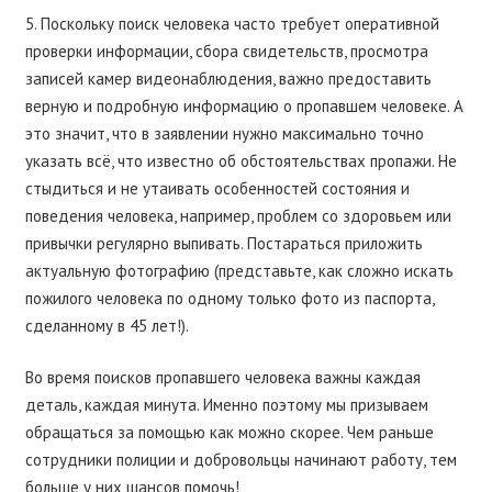
5. Поскольку поиск человека часто требует оперативной
проверки информации, сбора свидетельств, просмотра
записей камер видеонаблюдения, важно предоставить
верную и подробную информацию о пропавшем человеке. А
это значит, что в заявлении нужно максимально точно
указать всё, что известно об обстоятельствах пропажи. Не
стыдиться и не утаивать особенностей состояния и
поведения человека, например, проблем со здоровьем или
привычки регулярно выпивать. Постараться приложить
актуальную фотографию (представьте, как сложно искать
пожилого человека по одному только фото из паспорта,
сделанному в 45 лет!).
Во время поисков пропавшего человека важны каждая
деталь, каждая минута. Именно поэтому мы призываем
обращаться за помощью как можно скорее. Чем раньше
сотрудники полиции и добровольцы начинают работу, тем
больше у них шансов помочь!