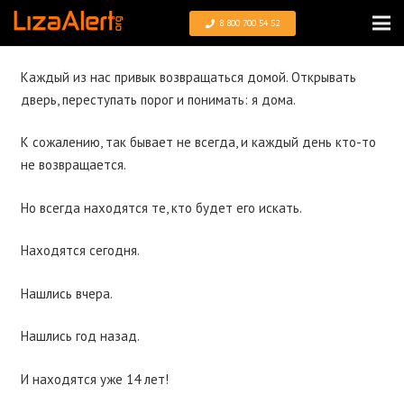
8 800 700 54 52
Каждый из нас привык возвращаться домой. Открывать
дверь, переступать порог и понимать: я дома.
К сожалению, так бывает не всегда, и каждый день кто-то
не возвращается.
Но всегда находятся те, кто будет его искать.
Находятся сегодня.
Нашлись вчера.
Нашлись год назад.
И находятся уже 14 лет!