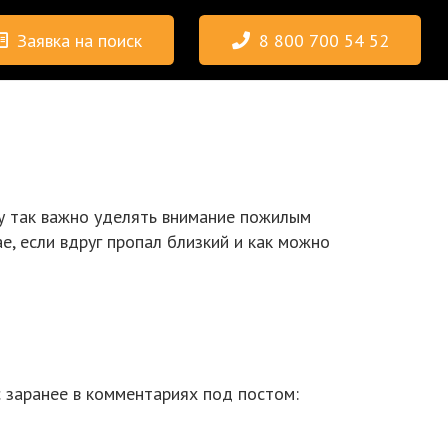
Заявка на поиск
8 800 700 54 52
му так важно уделять внимание пожилым
е, если вдруг пропал близкий и как можно
 заранее в комментариях под постом: