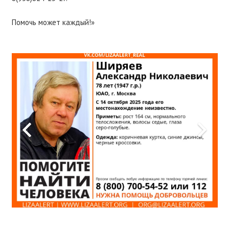
Помочь может каждый!»