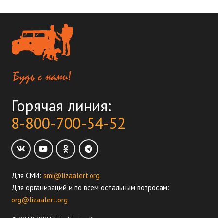
Горячая линия:
8-800-700-54-52
Для СМИ:
smi@lizaalert.org
Для организаций и по всем остальным вопросам:
org@lizaalert.org