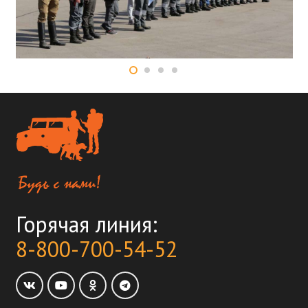
Горячая линия:
8-800-700-54-52