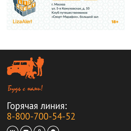
Горячая линия:
8-800-700-54-52