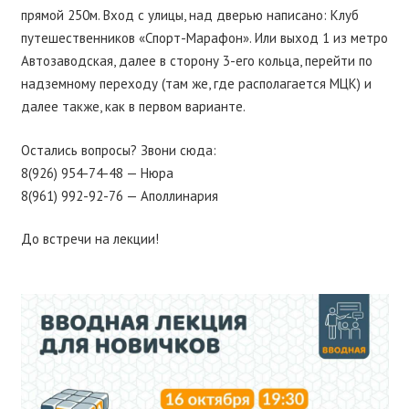
прямой 250м. Вход с улицы, над дверью написано: Клуб
путешественников «Спорт-Марафон». Или выход 1 из метро
Автозаводская, далее в сторону 3-его кольца, перейти по
надземному переходу (там же, где располагается МЦК) и
далее также, как в первом варианте.
Остались вопросы? Звони сюда:
8(926) 954-74-48 — Нюра
8(961) 992-92-76 — Аполлинария
До встречи на лекции!