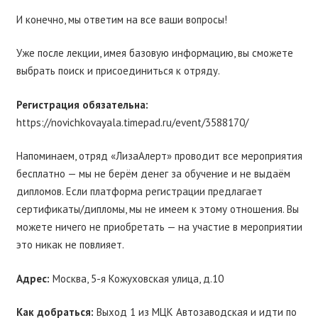
И конечно, мы ответим на все ваши вопросы!
Уже после лекции, имея базовую информацию, вы сможете
выбрать поиск и присоединиться к отряду.
Регистрация обязательна:
https://novichkovayala.timepad.ru/event/3588170/
Напоминаем, отряд «ЛизаАлерт» проводит все мероприятия
бесплатно — мы не берём денег за обучение и не выдаём
дипломов. Если платформа регистрации предлагает
сертификаты/дипломы, мы не имеем к этому отношения. Вы
можете ничего не приобретать — на участие в мероприятии
это никак не повлияет.
Адрес:
Москва, 5-я Кожуховская улица, д.10
Как добраться:
Выход 1 из МЦК Автозаводская и идти по