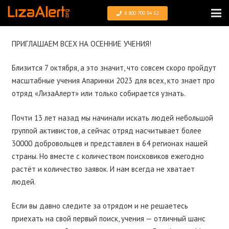
8 800 700 54 52
ПРИГЛАШАЕМ ВСЕХ НА ОСЕННИЕ УЧЕНИЯ!
Близится 7 октября, а это значит, что совсем скоро пройдут
масштабные учения Апаринки 2023 для всех, кто знает про
отряд «ЛизаАлерт» или только собирается узнать.
Почти 13 лет назад мы начинали искать людей небольшой
группой активистов, а сейчас отряд насчитывает более
30000 добровольцев и представлен в 64 регионах нашей
страны. Но вместе с количеством поисковиков ежегодно
растёт и количество заявок. И нам всегда не хватает
людей.
Если вы давно следите за отрядом и не решаетесь
приехать на свой первый поиск, учения — отличный шанс