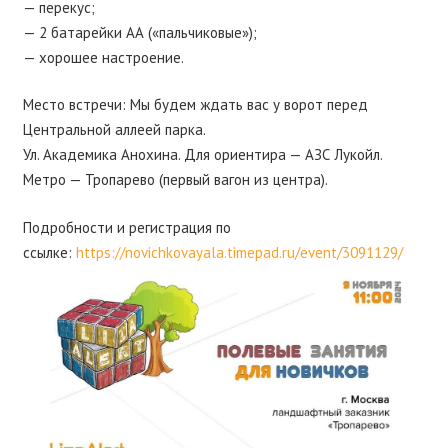
— перекус;
— 2 батарейки АА («пальчиковые»);
— хорошее настроение.
Место встречи: Мы будем ждать вас у ворот перед
Центральной аллеей парка.
Ул. Академика Анохина. Для ориентира — АЗС Лукойл.
Метро — Тропарево (первый вагон из центра).
Подробности и регистрация по
ссылке:
https://novichkovayala.timepad.ru/event/3091129/