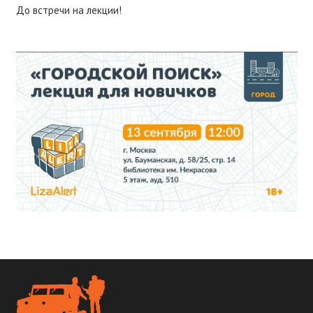
До встречи на лекции!