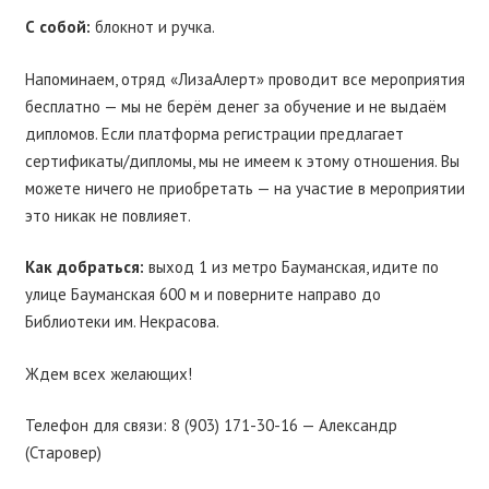
С собой:
блокнот и ручка.
Напоминаем, отряд «ЛизаАлерт» проводит все мероприятия
бесплатно — мы не берём денег за обучение и не выдаём
дипломов. Если платформа регистрации предлагает
сертификаты/дипломы, мы не имеем к этому отношения. Вы
можете ничего не приобретать — на участие в мероприятии
это никак не повлияет.
Как добраться:
выход 1 из метро Бауманская, идите по
улице Бауманская 600 м и поверните направо до
Библиотеки им. Некрасова.
Ждем всех желающих!
Телефон для связи: 8 (903) 171-30-16 — Александр
(Старовер)