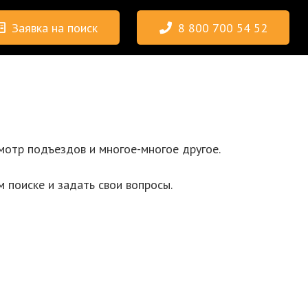
Заявка на поиск
8 800 700 54 52
смотр подъездов и многое-многое другое.
 поиске и задать свои вопросы.