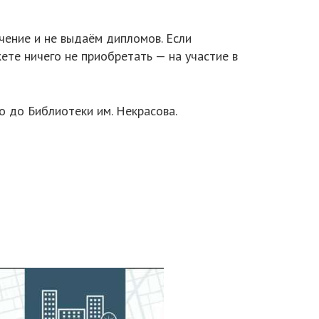
чение и не выдаём дипломов. Если
те ничего не приобретать — на участие в
о до Библиотеки им. Некрасова.