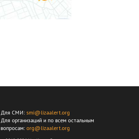
Для СМИ:
smi@lizaalert.org
Для организаций и по всем остальным
вопросам:
org@lizaalert.org