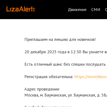
Движение
СМИ
Приглашаем на лекцию для новичков!
20 декабря 2025 года в 12:30 Вы узнаете в
Есть отличный шанс без спешки послушать о
Регистрация обязательна:
https://novichko
Адрес проведения:
Москва, м. Бауманская, ул. Бауманская, д. 58/