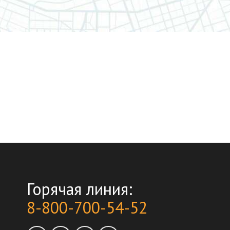
Горячая линия:
8-800-700-54-52