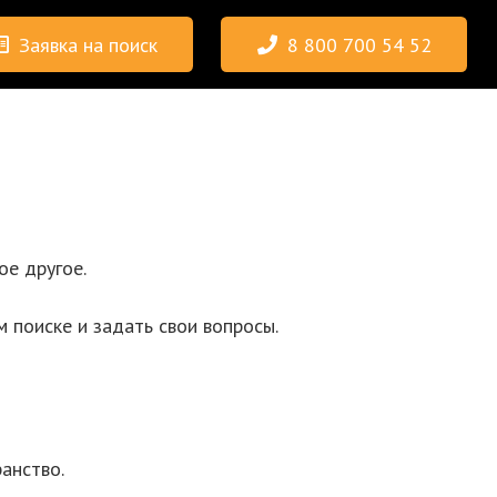
Заявка на поиск
8 800 700 54 52
ое другое.
 поиске и задать свои вопросы.
ранство.