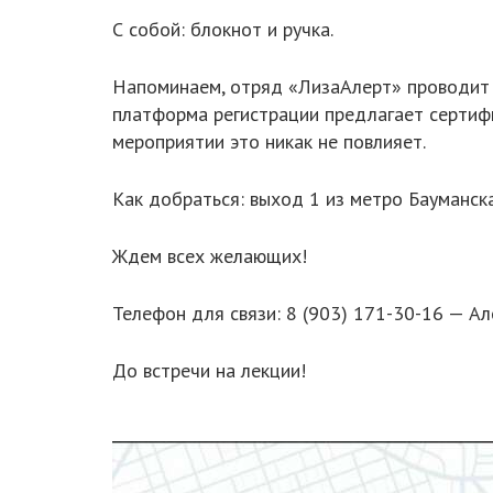
С собой: блокнот и ручка.
Напоминаем, отряд «ЛизаАлерт» проводит в
платформа регистрации предлагает сертифи
мероприятии это никак не повлияет.
Как добраться: выход 1 из метро Бауманска
Ждем всех желающих!
Телефон для связи: 8 (903) 171-30-16 — Ал
До встречи на лекции!