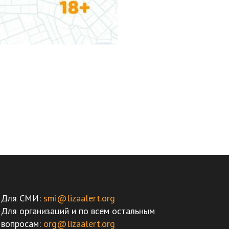
Для СМИ:
smi@lizaalert.org
Для организаций и по всем остальным
вопросам:
org@lizaalert.org