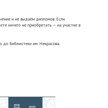
чение и не выдаём дипломов. Если
те ничего не приобретать — на участие в
о до Библиотеки им. Некрасова.