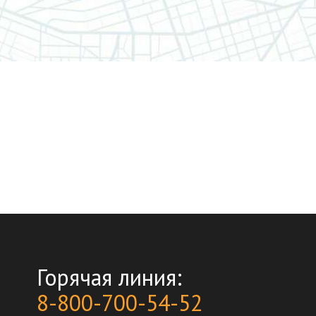
Горячая линия:
8-800-700-54-52