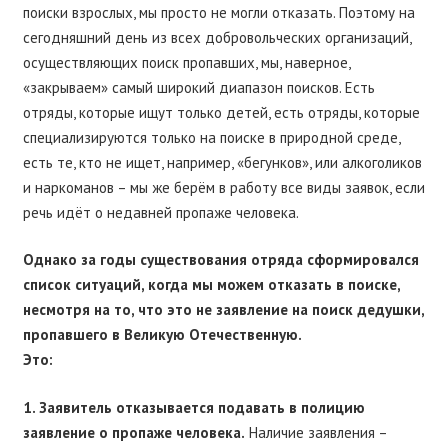
поиски взрослых, мы просто не могли отказать. Поэтому на
сегодняшний день из всех добровольческих организаций,
осуществляющих поиск пропавших, мы, наверное,
«закрываем» самый широкий диапазон поисков. Есть
отряды, которые ищут только детей, есть отряды, которые
специализируются только на поиске в природной среде,
есть те, кто не ищет, например, «бегунков», или алкоголиков
и наркоманов – мы же берём в работу все виды заявок, если
речь идёт о недавней пропаже человека.
Однако за годы существования отряда сформировался
список ситуаций, когда мы можем отказать в поиске,
несмотря на то, что это не заявление на поиск дедушки,
пропавшего в Великую Отечественную.
Это:
1. Заявитель отказывается подавать в полицию
заявление о пропаже человека.
Наличие заявления –