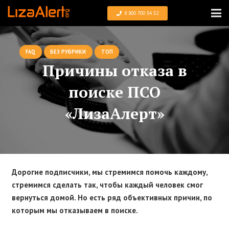
8 800 700 54 52
FAQ
БЕЗ РУБРИКИ
ТОП
Причины отказа в
поиске ПСО
«ЛизаАлерт»
Дорогие подписчики, мы стремимся помочь каждому,
стремимся сделать так, чтобы каждый человек смог
вернуться домой. Но есть ряд объективных причин, по
которым мы отказываем в поиске.