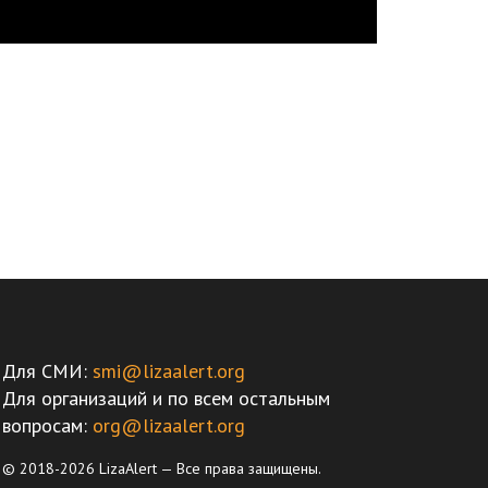
Для СМИ:
smi@lizaalert.org
Для организаций и по всем остальным
вопросам:
org@lizaalert.org
© 2018-2026 LizaAlert — Все права защищены.