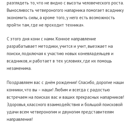
разглядеть то, что не видно с высоты человеческого роста.
Выносливость четвероногого напарника помогает всаднику
экономить силы, а кроме того, у него есть возможность
пройти там, где не проходит техника».
С этого дня кони с нами. Конное направление
разрабатывает методики, учится и учит, выезжает на
поиски, подключая к участию новых коневладельцев и
всадников, и работает в тех условиях, где их помощь
незаменима.
Поздравляем вас с днём рождения! Спасибо, дорогие наши
конники, что вы – наши! Любим и всегда с радостью
встречаем на поисках вас и ваших прекрасных напарников!
Здоровья, классного взаимодействия и большой поисковой
удачи всем четвероногим и двуногим представителям
направления!