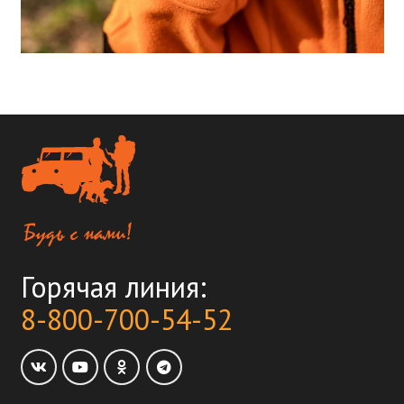
Горячая линия:
8-800-700-54-52