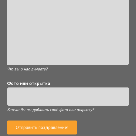
Что вы о нас думаете?
Фото или открытка
Хотели бы вы добавить своё фото или открытку?