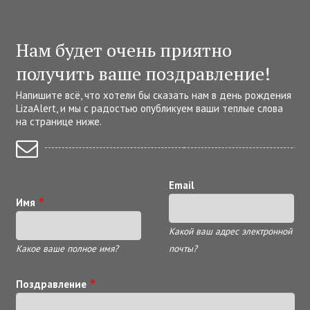
Нам будет очень приятно
получить ваше поздравление!
Напишите всё, что хотели бы сказать нам в день рождения
LizaAlert, и мы с радостью опубликуем ваши теплые слова
на странице ниже.
Email
Имя
Какой ваш адрес электронной
Какое ваше полное имя?
почты?
Поздравление