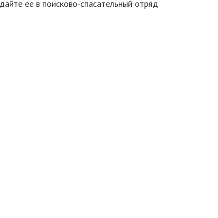
дайте ее в поисково-спасательный отряд