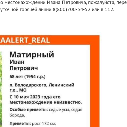
 о местонахождении Ивана Петровича, пожалуйста, пере
уточной горячей линии 8(800)700-54-52 или в 112.