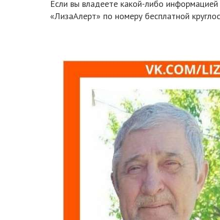
Если вы владеете какой-либо информацией
«ЛизаАлерт» по номеру бесплатной круглос