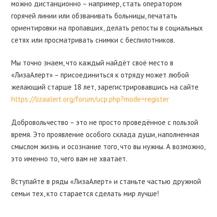
можно дистанционно – например, стать оператором
горячей линии или обзванивать больницы, печатать
ориентировки на пропавших, делать репосты в социальных
сетях или просматривать снимки с беспилотников.
Мы точно знаем, что каждый найдёт своё место в
«ЛизаАлерт» – присоединиться к отряду может любой
желающий старше 18 лет, зарегистрировавшись на сайте
https://lizaalert.org/forum/ucp.php?mode=register
Добровольчество – это не просто проведённое с пользой
время. Это проявление особого склада души, наполненная
смыслом жизнь и осознание того, что вы нужны. А возможно,
это именно то, чего вам не хватает.
Вступайте в ряды «ЛизаАлерт» и станьте частью дружной
семьи тех, кто старается сделать мир лучше!