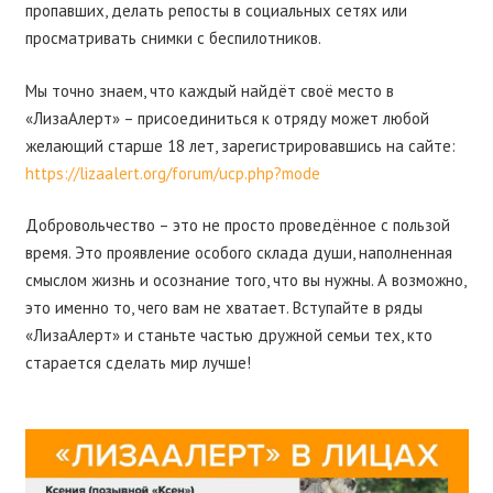
пропавших, делать репосты в социальных сетях или
просматривать снимки с беспилотников.
Мы точно знаем, что каждый найдёт своё место в
«ЛизаАлерт» – присоединиться к отряду может любой
желающий старше 18 лет, зарегистрировавшись на сайте:
https://lizaalert.org/forum/ucp.php?mode
Добровольчество – это не просто проведённое с пользой
время. Это проявление особого склада души, наполненная
смыслом жизнь и осознание того, что вы нужны. А возможно,
это именно то, чего вам не хватает. Вступайте в ряды
«ЛизаАлерт» и станьте частью дружной семьи тех, кто
старается сделать мир лучше!