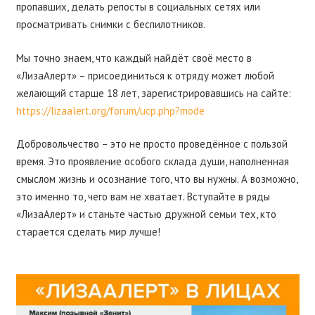
пропавших, делать репосты в социальных сетях или
просматривать снимки с беспилотников.
Мы точно знаем, что каждый найдёт своё место в
«ЛизаАлерт» – присоединиться к отряду может любой
желающий старше 18 лет, зарегистрировавшись на сайте:
https://lizaalert.org/forum/ucp.php?mode
Добровольчество – это не просто проведённое с пользой
время. Это проявление особого склада души, наполненная
смыслом жизнь и осознание того, что вы нужны. А возможно,
это именно то, чего вам не хватает. Вступайте в ряды
«ЛизаАлерт» и станьте частью дружной семьи тех, кто
старается сделать мир лучше!