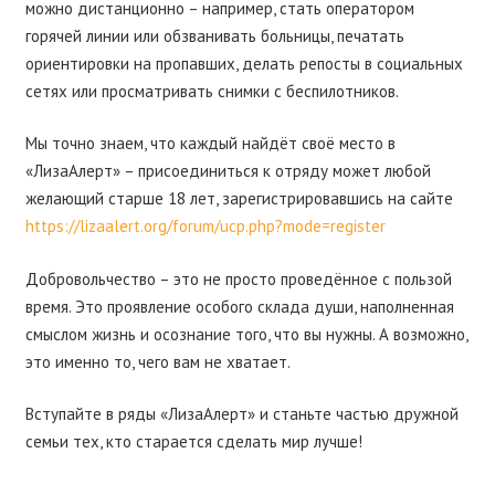
можно дистанционно – например, стать оператором
горячей линии или обзванивать больницы, печатать
ориентировки на пропавших, делать репосты в социальных
сетях или просматривать снимки с беспилотников.
Мы точно знаем, что каждый найдёт своё место в
«ЛизаАлерт» – присоединиться к отряду может любой
желающий старше 18 лет, зарегистрировавшись на сайте
https://lizaalert.org/forum/ucp.php?mode=register
Добровольчество – это не просто проведённое с пользой
время. Это проявление особого склада души, наполненная
смыслом жизнь и осознание того, что вы нужны. А возможно,
это именно то, чего вам не хватает.
Вступайте в ряды «ЛизаАлерт» и станьте частью дружной
семьи тех, кто старается сделать мир лучше!