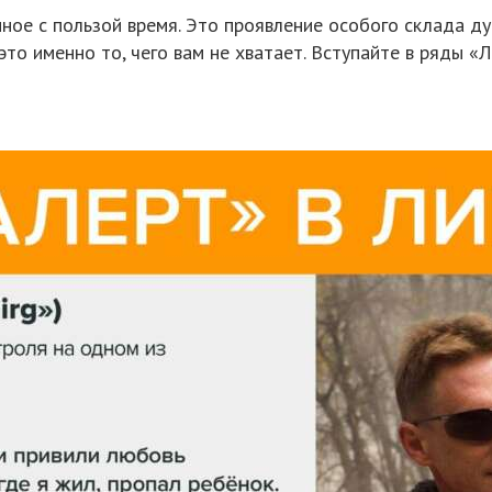
ное с пользой время. Это проявление особого склада д
 это именно то, чего вам не хватает. Вступайте в ряды 