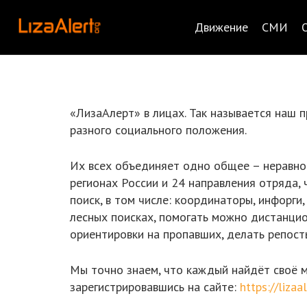
Движение
СМИ
«ЛизаАлерт» в лицах. Так называется наш 
разного социального положения.
Их всех объединяет одно общее – неравнод
регионах России и 24 направления отряда,
поиск, в том числе: координаторы, инфорги,
лесных поисках, помогать можно дистанцио
ориентировки на пропавших, делать репост
Мы точно знаем, что каждый найдёт своё 
зарегистрировавшись на сайте:
https://liza