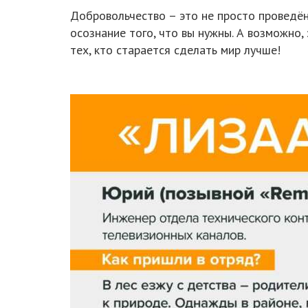
Добровольчество – это не просто проведён
осознание того, что вы нужны. А возможно,
тех, кто старается сделать мир лучше!