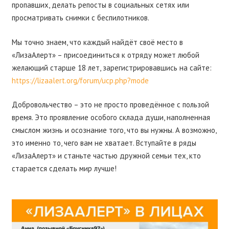
пропавших, делать репосты в социальных сетях или
просматривать снимки с беспилотников.
Мы точно знаем, что каждый найдёт своё место в
«ЛизаАлерт» – присоединиться к отряду может любой
желающий старше 18 лет, зарегистрировавшись на сайте:
https://lizaalert.org/forum/ucp.php?mode
Добровольчество – это не просто проведённое с пользой
время. Это проявление особого склада души, наполненная
смыслом жизнь и осознание того, что вы нужны. А возможно,
это именно то, чего вам не хватает. Вступайте в ряды
«ЛизаАлерт» и станьте частью дружной семьи тех, кто
старается сделать мир лучше!