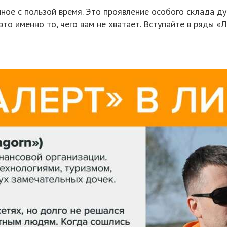
ное с пользой время. Это проявление особого склада д
 это именно то, чего вам не хватает. Вступайте в ряды 