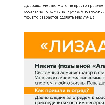
Добровольчество – это не просто проведён
осознание того, что вы нужны. А возможно,
тех, кто старается сделать мир лучше!