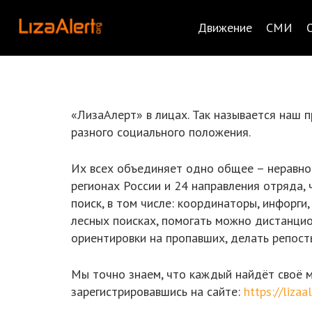
Движение
СМИ
«ЛизаАлерт» в лицах. Так называется наш 
разного социального положения.
Их всех объединяет одно общее – неравнод
регионах России и 24 направления отряда,
поиск, в том числе: координаторы, инфорги,
лесных поисках, помогать можно дистанцио
ориентировки на пропавших, делать репост
Мы точно знаем, что каждый найдёт своё 
зарегистрировавшись на сайте:
https://liza