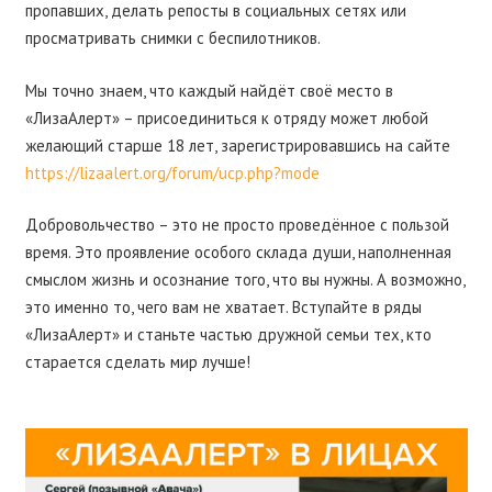
пропавших, делать репосты в социальных сетях или
просматривать снимки с беспилотников.
Мы точно знаем, что каждый найдёт своё место в
«ЛизаАлерт» – присоединиться к отряду может любой
желающий старше 18 лет, зарегистрировавшись на сайте
https://lizaalert.org/forum/ucp.php?mode
Добровольчество – это не просто проведённое с пользой
время. Это проявление особого склада души, наполненная
смыслом жизнь и осознание того, что вы нужны. А возможно,
это именно то, чего вам не хватает. Вступайте в ряды
«ЛизаАлерт» и станьте частью дружной семьи тех, кто
старается сделать мир лучше!