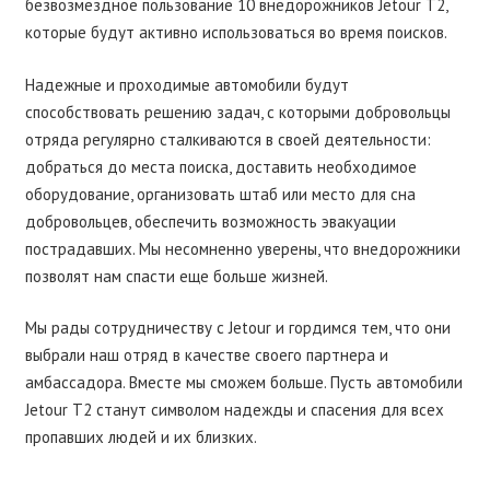
безвозмездное пользование 10 внедорожников Jetour Т2,
которые будут активно использоваться во время поисков.
Надежные и проходимые автомобили будут
способствовать решению задач, с которыми добровольцы
отряда регулярно сталкиваются в своей деятельности:
добраться до места поиска, доставить необходимое
оборудование, организовать штаб или место для сна
добровольцев, обеспечить возможность эвакуации
пострадавших. Мы несомненно уверены, что внедорожники
позволят нам спасти еще больше жизней.
Мы рады сотрудничеству с Jetour и гордимся тем, что они
выбрали наш отряд в качестве своего партнера и
амбассадора. Вместе мы сможем больше. Пусть автомобили
Jetour Т2 станут символом надежды и спасения для всех
пропавших людей и их близких.