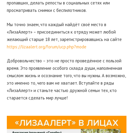
пропавших, делать репосты в социальных сетях или
просматривать снимки с беспилотников.
Мы точно знаем, что каждый найдёт своё место в
«ЛизаАлерт» – присоединиться к отряду может любой
желающий старше 18 лет, зарегистрировавшись на сайте
https://lizaalert.org/forum/ucp.php?mode
Добровольчество – это не просто проведённое с пользой
время. Это проявление особого склада души, наполненная
смыслом жизнь и осознание того, что вы нужны. А возможно,
это именно то, чего вам не хватает. Вступайте в ряды
«ЛизаАлерт» и станьте частью дружной семьи тех, кто
старается сделать мир лучше!