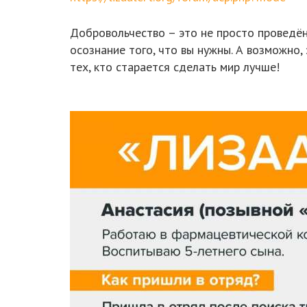
Добровольчество – это не просто проведён
осознание того, что вы нужны. А возможно,
тех, кто старается сделать мир лучше!