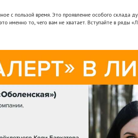
ное с пользой время. Это проявление особого склада д
 это именно то, чего вам не хватает. Вступайте в ряды 