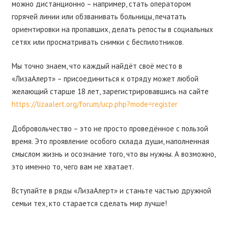
можно дистанционно – например, стать оператором
горячей линии или обзванивать больницы, печатать
ориентировки на пропавших, делать репосты в социальных
сетях или просматривать снимки с беспилотников.
Мы точно знаем, что каждый найдёт своё место в
«ЛизаАлерт» – присоединиться к отряду может любой
желающий старше 18 лет, зарегистрировавшись на сайте
https://lizaalert.org/forum/ucp.php?mode=register
Добровольчество – это не просто проведённое с пользой
время. Это проявление особого склада души, наполненная
смыслом жизнь и осознание того, что вы нужны. А возможно,
это именно то, чего вам не хватает.
Вступайте в ряды «ЛизаАлерт» и станьте частью дружной
семьи тех, кто старается сделать мир лучше!