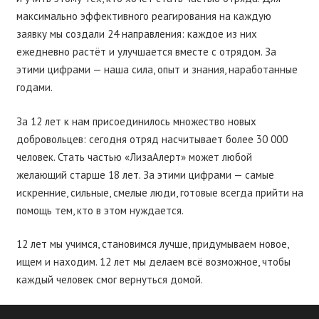
максимально эффективного реагирования на каждую
заявку мы создали 24 направления: каждое из них
ежедневно растёт и улучшается вместе с отрядом. За
этими цифрами — наша сила, опыт и знания, наработанные
годами.
За 12 лет к нам присоединилось множество новых
добровольцев: сегодня отряд насчитывает более 30 000
человек. Стать частью «ЛизаАлерт» может любой
желающий старше 18 лет. За этими цифрами — самые
искренние, сильные, смелые люди, готовые всегда прийти на
помощь тем, кто в этом нуждается.
12 лет мы учимся, становимся лучше, придумываем новое,
ищем и находим. 12 лет мы делаем всё возможное, чтобы
каждый человек смог вернуться домой.