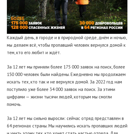
Каждый день, в городе и в природной среде, днём и ночью,
мы делаем всё, чтобы пропавший человек вернулся домой к
тем, кто его любит и ждёт.
За 12 лет мы приняли более 175 000 заявок на поиск, более
150 000 человек были найдены. Ежедневно мы продолжаем
искать тех, кто так и не вернулся домой. За 2022 год нам
поступило уже более 34 000 заявок на поиск. За этими
цифрами — жизни тысячи людей, которым мы смогли
помочь.
За 12 лет мы сильно выросли: сейчас отряд представлен в
64 регионах страны. Мы научились искать пропавших людей
и учить этому тех, кто хочет стать частью отряда. Для