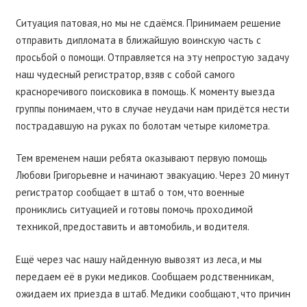
Ситуация патовая, но мы не сдаёмся. Принимаем решение
отправить дипломата в ближайшую воинскую часть с
просьбой о помощи. Отправляется на эту непростую задачу
наш чудесный регистратор, взяв с собой самого
красноречивого поисковика в помощь. К моменту выезда
группы понимаем, что в случае неудачи нам придётся нести
пострадавшую на руках по болотам четыре километра.
Тем временем наши ребята оказывают первую помощь
Любови Григорьевне и начинают эвакуацию. Через 20 минут
регистратор сообщает в штаб о том, что военные
прониклись ситуацией и готовы помочь проходимой
техникой, предоставить и автомобиль, и водителя.
Ещё через час нашу найденную вывозят из леса, и мы
передаем её в руки медиков. Сообщаем родственникам,
ожидаем их приезда в штаб. Медики сообщают, что причин