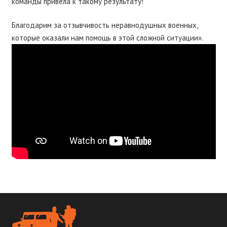
команды привела к такому результату!
Благодарим за отзывчивость неравнодушных военных,
которые оказали нам помощь в этой сложной ситуации».