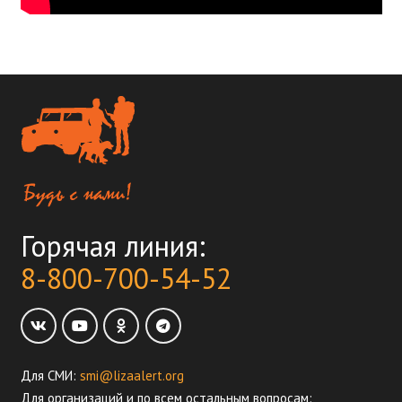
Горячая линия:
8-800-700-54-52
Для СМИ:
smi@lizaalert.org
Для организаций и по всем остальным вопросам: